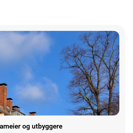
, sameier og utbyggere