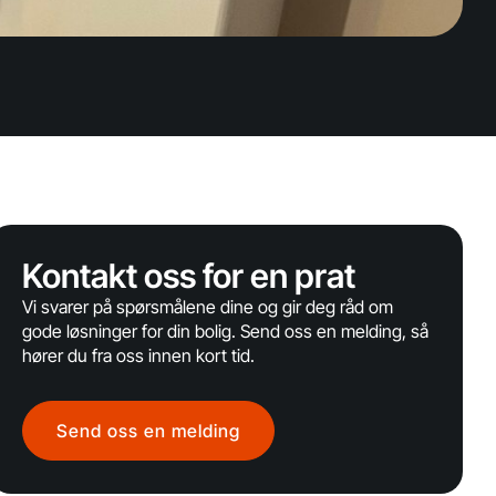
Kontakt oss for en prat
Vi svarer på spørsmålene dine og gir deg råd om
gode løsninger for din bolig. Send oss en melding, så
hører du fra oss innen kort tid.
Send oss en melding