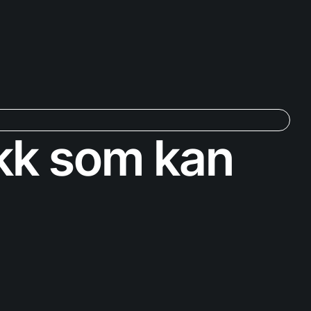
jekk som kan