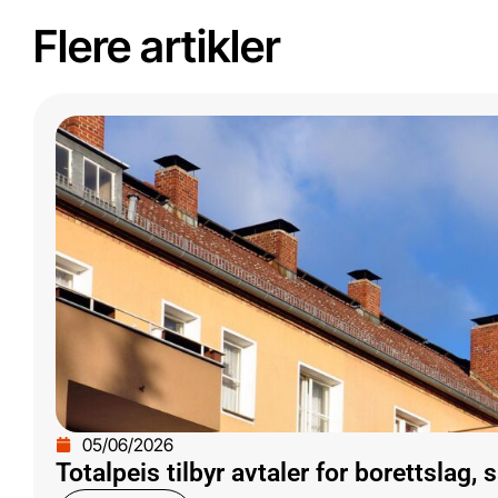
Flere artikler
05/06/2026
Totalpeis tilbyr avtaler for borettslag