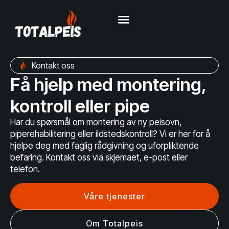
Kontakt oss
Få hjelp med montering,
kontroll eller pipe
Har du spørsmål om montering av ny peisovn,
piperehabilitering eller ildstedskontroll? Vi er her for å
hjelpe deg med faglig rådgivning og uforpliktende
befaring. Kontakt oss via skjemaet, e-post eller
telefon.
Våre tjenester
Om Totalpeis