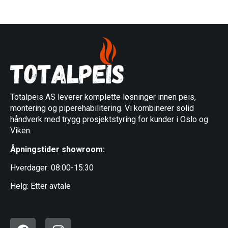
Totalpeis AS leverer komplette løsninger innen peis,
montering og piperehabilitering. Vi kombinerer solid
håndverk med trygg prosjektstyring for kunder i Oslo og
Viken.
Åpningstider showroom:
Hverdager: 08:00-15:30
Helg: Etter avtale