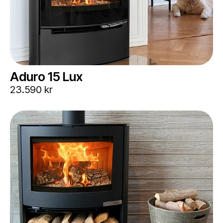
Aduro 15 Lux
23.590 kr