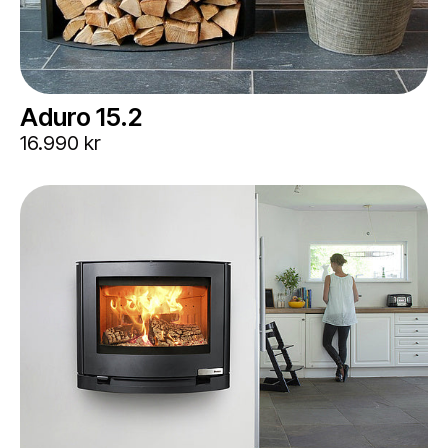
Aduro 15.2
16.990 kr