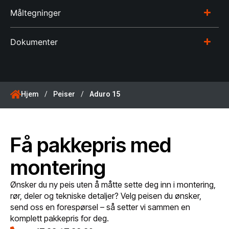
Måltegninger
Dokumenter
Hjem
/
Peiser
/
Aduro 15
Få pakkepris med
montering
Ønsker du ny peis uten å måtte sette deg inn i montering,
rør, deler og tekniske detaljer? Velg peisen du ønsker,
send oss en forespørsel – så setter vi sammen en
komplett pakkepris for deg.