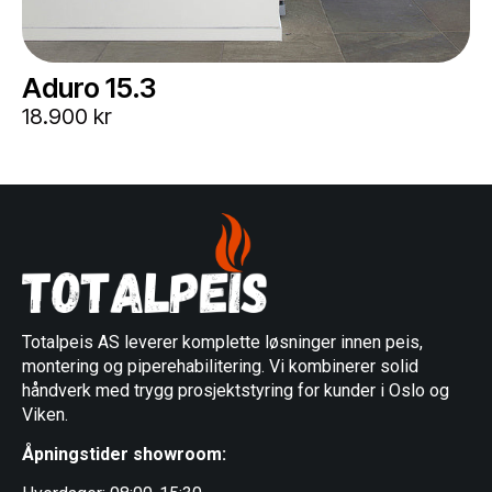
Aduro 15.3
18.900 kr
Totalpeis AS leverer komplette løsninger innen peis,
montering og piperehabilitering. Vi kombinerer solid
håndverk med trygg prosjektstyring for kunder i Oslo og
Viken.
Åpningstider showroom: