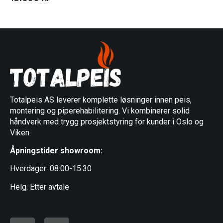
Totalpeis AS leverer komplette løsninger innen peis,
montering og piperehabilitering. Vi kombinerer solid
håndverk med trygg prosjektstyring for kunder i Oslo og
Viken.
Åpningstider showroom:
Hverdager: 08:00-15:30
Helg: Etter avtale