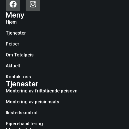
Meny
Hjem
Tjenester
Peiser
Om Totalpeis
Aktuelt
Kontakt oss
Tjenester
Montering av frittstående peisovn
Montering av peisinnsats
Ildstedskontroll
Piperehabilitering