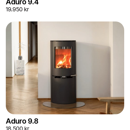
Aduro 9.4
19.950 kr
Aduro 9.8
18.500 kr