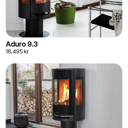
Aduro 9.3
18.495 kr