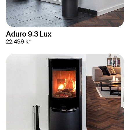
Aduro 9.3 Lux
22.499 kr