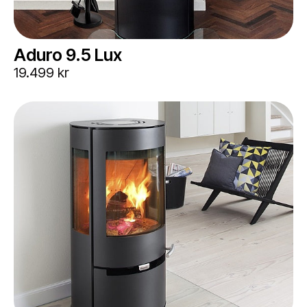
Aduro 9.5 Lux
19.499 kr