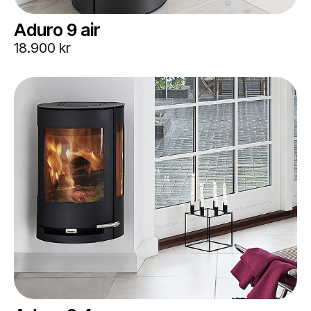
Aduro 9 air
18.900 kr